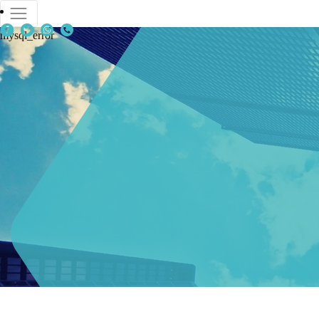
mysql_error